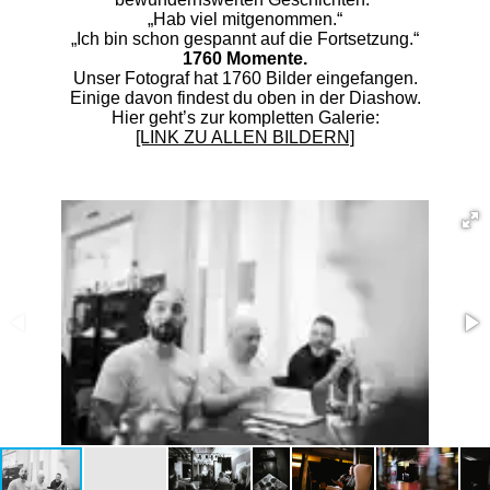
„Hab viel mitgenommen.“
„Ich bin schon gespannt auf die Fortsetzung.“
1760 Momente.
Unser Fotograf hat 1760 Bilder eingefangen.
Einige davon findest du oben in der Diashow.
Hier geht’s zur kompletten Galerie:
[LINK ZU ALLEN BILDERN]